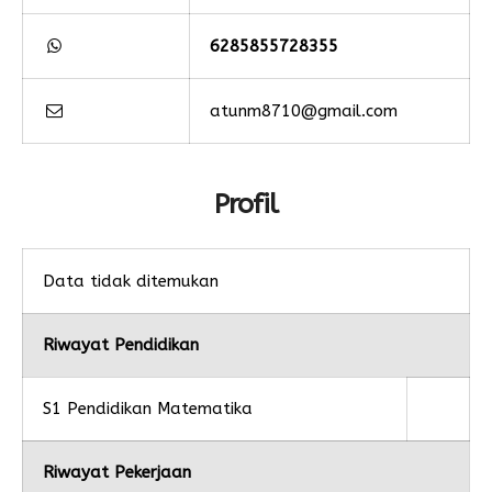
6285855728355
atunm8710@gmail.com
Profil
Data tidak ditemukan
Riwayat Pendidikan
S1 Pendidikan Matematika
Riwayat Pekerjaan