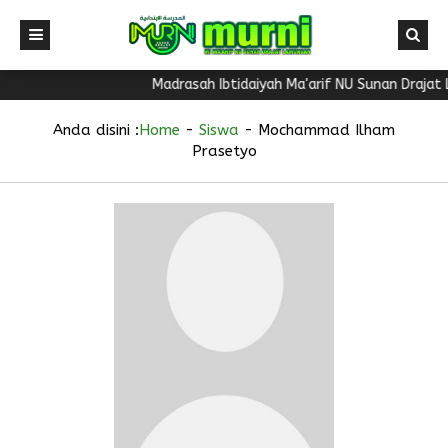
Madrasah Ibtidaiyah Ma'arif NU Sunan Drajat
Anda disini :
Home
-
Siswa
-
Mochammad Ilham
Prasetyo