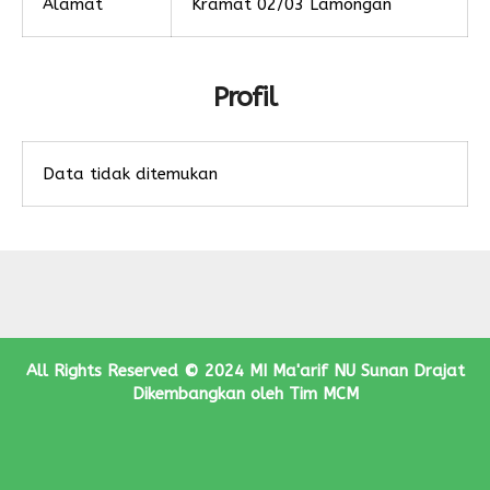
Alamat
Kramat 02/03 Lamongan
Profil
Data tidak ditemukan
All Rights Reserved © 2024
MI Ma'arif NU Sunan Drajat
Dikembangkan oleh Tim MCM