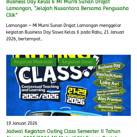
Business Day Kelas 6 MI Murni Sunan Drajat
Lamongan, “Jelajah Nusantara Bersama Pengusaha
Cilik”
Lamongan — MI Murni Sunan Drajat Lamongan menggelar
kegiatan Business Day Siswa Kelas 6 pada Rabu, 21 Januari
2026, bertempat..
Kegiatan Madrasah
Kegiatan Siswa
19 Januari 2026
Jadwal Kegiatan Outing Class Semester II Tahun