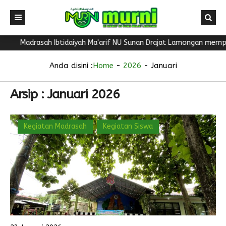
Madrasah Ibtidaiyah Ma'arif NU Sunan Drajat Lamongan mempunyai V
Anda disini :
Home
-
2026
-
Januari
Arsip : Januari 2026
Kegiatan Madrasah
Kegiatan Siswa