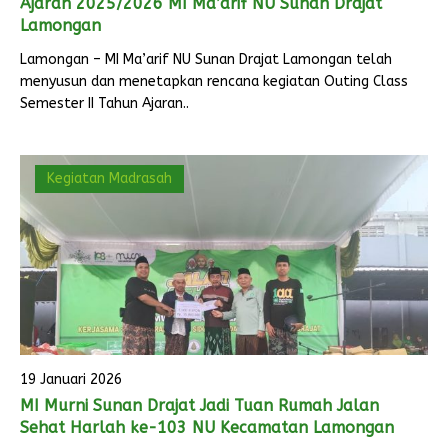
Ajaran 2025/2026 MI Ma’arif NU Sunan Drajat
Lamongan
Lamongan – MI Ma’arif NU Sunan Drajat Lamongan telah
menyusun dan menetapkan rencana kegiatan Outing Class
Semester II Tahun Ajaran..
Kegiatan Madrasah
19 Januari 2026
MI Murni Sunan Drajat Jadi Tuan Rumah Jalan
Sehat Harlah ke-103 NU Kecamatan Lamongan