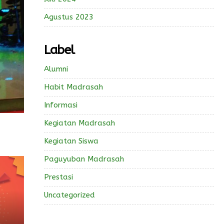
Agustus 2023
Label
Alumni
Habit Madrasah
Informasi
Kegiatan Madrasah
Kegiatan Siswa
Paguyuban Madrasah
Prestasi
Uncategorized