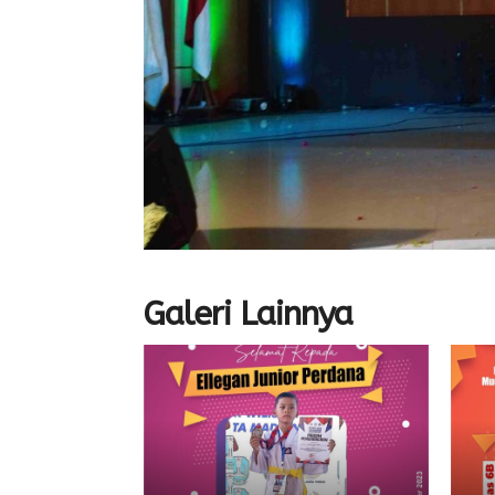
Galeri Lainnya