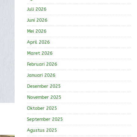
Juli 2026
Juni 2026
Mei 2026
April 2026
Maret 2026
Februari 2026
Januari 2026
Desember 2025
November 2025
Oktober 2025
September 2025
Agustus 2025