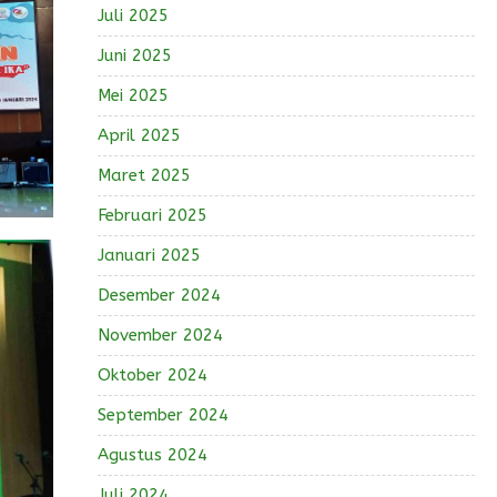
Juli 2025
Juni 2025
Mei 2025
April 2025
Maret 2025
Februari 2025
Januari 2025
Desember 2024
November 2024
Oktober 2024
September 2024
Agustus 2024
Juli 2024