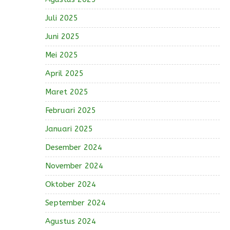
Juli 2025
Juni 2025
Mei 2025
April 2025
Maret 2025
Februari 2025
Januari 2025
Desember 2024
November 2024
Oktober 2024
September 2024
Agustus 2024