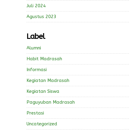
Juli 2024
Agustus 2023
Label
Alumni
Habit Madrasah
Informasi
Kegiatan Madrasah
Kegiatan Siswa
Paguyuban Madrasah
Prestasi
Uncategorized