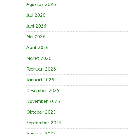
Agustus 2026
Juli 2026
Juni 2026
Mei 2026
April 2026
Maret 2026
Februari 2026
Januari 2026
Desember 2025
November 2025
Oktober 2025
September 2025
Agustus 2025