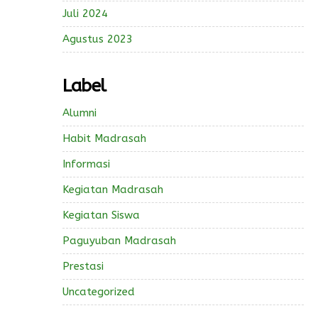
Juli 2024
Agustus 2023
Label
Alumni
Habit Madrasah
Informasi
Kegiatan Madrasah
Kegiatan Siswa
Paguyuban Madrasah
Prestasi
Uncategorized