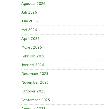
Agustus 2026
Juli 2026
Juni 2026
Mei 2026
April 2026
Maret 2026
Februari 2026
Januari 2026
Desember 2025
November 2025
Oktober 2025
September 2025
Agustus 2025