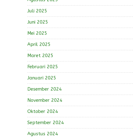
Juli 2025
Juni 2025
Mei 2025
April 2025
Maret 2025
Februari 2025
Januari 2025
Desember 2024
November 2024
Oktober 2024
September 2024
Agustus 2024