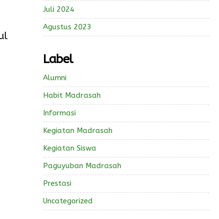
Juli 2024
Agustus 2023
ul
Label
Alumni
Habit Madrasah
Informasi
Kegiatan Madrasah
Kegiatan Siswa
Paguyuban Madrasah
Prestasi
Uncategorized