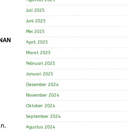
Juli 2025
Juni 2025
Mei 2025
UNAN
April 2025
Maret 2025
Februari 2025
Januari 2025
Desember 2024
November 2024
Oktober 2024
September 2024
n.
Agustus 2024