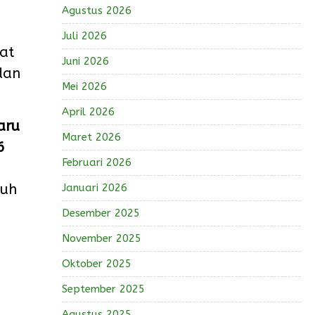
Agustus 2026
Juli 2026
at
Juni 2026
dan
Mei 2026
April 2026
aru
Maret 2026
6
Februari 2026
Januari 2026
nuh
Desember 2025
November 2025
Oktober 2025
September 2025
Agustus 2025