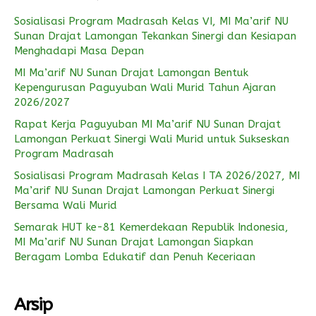
Sosialisasi Program Madrasah Kelas VI, MI Ma’arif NU
Sunan Drajat Lamongan Tekankan Sinergi dan Kesiapan
Menghadapi Masa Depan
MI Ma’arif NU Sunan Drajat Lamongan Bentuk
Kepengurusan Paguyuban Wali Murid Tahun Ajaran
2026/2027
Rapat Kerja Paguyuban MI Ma’arif NU Sunan Drajat
Lamongan Perkuat Sinergi Wali Murid untuk Sukseskan
Program Madrasah
Sosialisasi Program Madrasah Kelas I TA 2026/2027, MI
Ma’arif NU Sunan Drajat Lamongan Perkuat Sinergi
Bersama Wali Murid
Semarak HUT ke-81 Kemerdekaan Republik Indonesia,
MI Ma’arif NU Sunan Drajat Lamongan Siapkan
Beragam Lomba Edukatif dan Penuh Keceriaan
Arsip