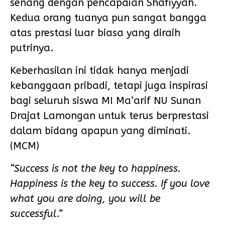
senang dengan pencapaian Shafiyyah.
Kedua orang tuanya pun sangat bangga
atas prestasi luar biasa yang diraih
putrinya.
Keberhasilan ini tidak hanya menjadi
kebanggaan pribadi, tetapi juga inspirasi
bagi seluruh siswa MI Ma’arif NU Sunan
Drajat Lamongan untuk terus berprestasi
dalam bidang apapun yang diminati.
(MCM)
“Success is not the key to happiness.
Happiness is the key to success. If you love
what you are doing, you will be
successful.”