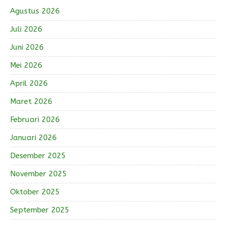
Agustus 2026
Juli 2026
Juni 2026
Mei 2026
April 2026
Maret 2026
Februari 2026
Januari 2026
Desember 2025
November 2025
Oktober 2025
September 2025