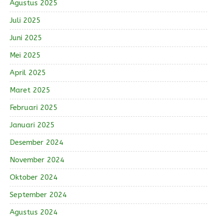
Agustus 2025
Juli 2025
Juni 2025
Mei 2025
April 2025
Maret 2025
Februari 2025
Januari 2025
Desember 2024
November 2024
Oktober 2024
September 2024
Agustus 2024