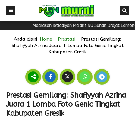
Madrasah Ibtidaiyah Ma'arif NU Sunan Drajat Lamongan 
Anda disini :
Home
-
Prestasi
-
Prestasi Gemilang:
Shafiyyah Azrina Juara 1 Lomba Foto Genic Tingkat
Kabupaten Gresik
Prestasi Gemilang: Shafiyyah Azrina
Juara 1 Lomba Foto Genic Tingkat
Kabupaten Gresik