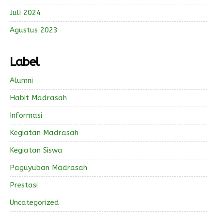
Juli 2024
Agustus 2023
Label
Alumni
Habit Madrasah
Informasi
Kegiatan Madrasah
Kegiatan Siswa
Paguyuban Madrasah
Prestasi
Uncategorized