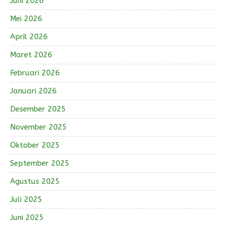
Juni 2026
Mei 2026
April 2026
Maret 2026
Februari 2026
Januari 2026
Desember 2025
November 2025
Oktober 2025
September 2025
Agustus 2025
Juli 2025
Juni 2025