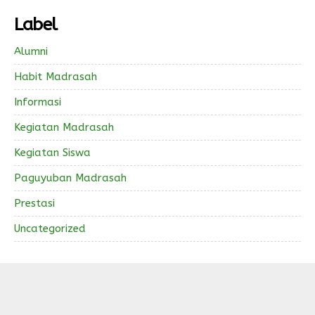
Label
Alumni
Habit Madrasah
Informasi
Kegiatan Madrasah
Kegiatan Siswa
Paguyuban Madrasah
Prestasi
Uncategorized