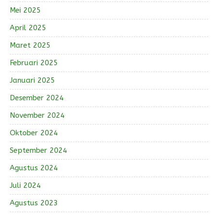
Mei 2025
April 2025
Maret 2025
Februari 2025
Januari 2025
Desember 2024
November 2024
Oktober 2024
September 2024
Agustus 2024
Juli 2024
Agustus 2023