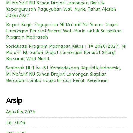
MI Ma’arif NU Sunan Drajat Lamongan Bentuk
Kepengurusan Paguyuban Wali Murid Tahun Ajaran
2026/2027
Rapat Kerja Paguyuban MI Ma’arif NU Sunan Drajat
Lamongan Perkuat Sinergi Wali Murid untuk Sukseskan
Program Madrasah
Sosialisasi Program Madrasah Kelas I TA 2026/2027, MI
Ma’arif NU Sunan Drajat Lamongan Perkuat Sinergi
Bersama Wali Murid
Semarak HUT ke-81 Kemerdekaan Republik Indonesia,
MI Ma’arif NU Sunan Drajat Lamongan Siapkan
Beragam Lomba Edukatif dan Penuh Keceriaan
Arsip
Agustus 2026
Juli 2026