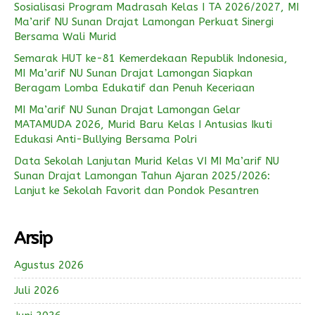
Sosialisasi Program Madrasah Kelas I TA 2026/2027, MI
Ma’arif NU Sunan Drajat Lamongan Perkuat Sinergi
Bersama Wali Murid
Semarak HUT ke-81 Kemerdekaan Republik Indonesia,
MI Ma’arif NU Sunan Drajat Lamongan Siapkan
Beragam Lomba Edukatif dan Penuh Keceriaan
MI Ma’arif NU Sunan Drajat Lamongan Gelar
MATAMUDA 2026, Murid Baru Kelas I Antusias Ikuti
Edukasi Anti-Bullying Bersama Polri
Data Sekolah Lanjutan Murid Kelas VI MI Ma’arif NU
Sunan Drajat Lamongan Tahun Ajaran 2025/2026:
Lanjut ke Sekolah Favorit dan Pondok Pesantren
Arsip
Agustus 2026
Juli 2026