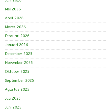
Juni 2026
Mei 2026
April 2026
Maret 2026
Februari 2026
Januari 2026
Desember 2025
November 2025
Oktober 2025
September 2025
Agustus 2025
Juli 2025
Juni 2025