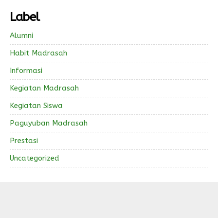
Label
Alumni
Habit Madrasah
Informasi
Kegiatan Madrasah
Kegiatan Siswa
Paguyuban Madrasah
Prestasi
Uncategorized