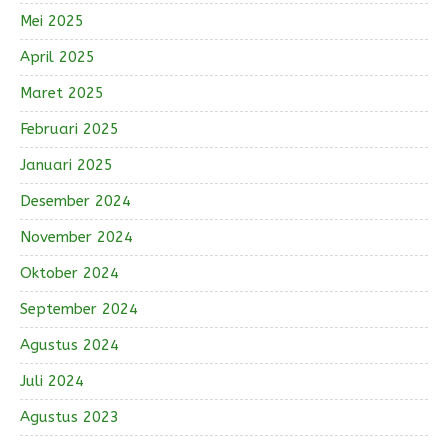
Mei 2025
April 2025
Maret 2025
Februari 2025
Januari 2025
Desember 2024
November 2024
Oktober 2024
September 2024
Agustus 2024
Juli 2024
Agustus 2023