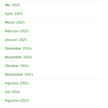
Mei 2025
April 2025
Maret 2025
Februari 2025
Januari 2025
Desember 2024
November 2024
Oktober 2024
September 2024
Agustus 2024
Juli 2024
Agustus 2023