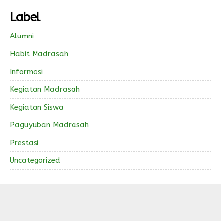
Label
Alumni
Habit Madrasah
Informasi
Kegiatan Madrasah
Kegiatan Siswa
Paguyuban Madrasah
Prestasi
Uncategorized