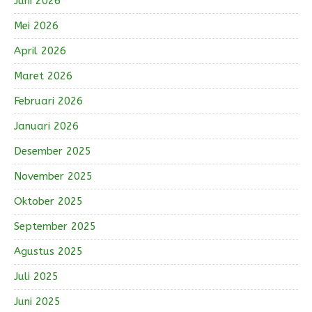
Juni 2026
Mei 2026
April 2026
Maret 2026
Februari 2026
Januari 2026
Desember 2025
November 2025
Oktober 2025
September 2025
Agustus 2025
Juli 2025
Juni 2025