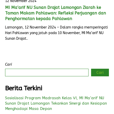
12 November 2024
MI Ma’arif NU Sunan Drajat Lamongan Ziarah ke
Taman Makam Pahlawan: Refleksi Perjuangan dan
Penghormatan kepada Pahlawan
Lamongan, 12 November 2024 – Dalam rangka memperingati
Hari Pahlawan yang jatuh pada 10 November, MI Ma’arif NU
Sunan Drajat..
Cari
Cari
Berita Terkini
Sosialisasi Program Madrasah Kelas VI, MI Ma’arif NU
Sunan Drajat Lamongan Tekankan Sinergi dan Kesiapan
Menghadapi Masa Depan