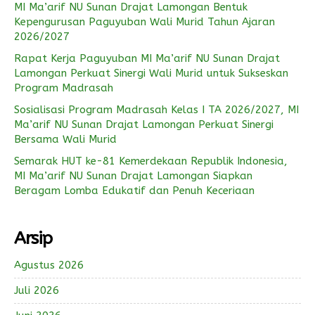
MI Ma’arif NU Sunan Drajat Lamongan Bentuk
Kepengurusan Paguyuban Wali Murid Tahun Ajaran
2026/2027
Rapat Kerja Paguyuban MI Ma’arif NU Sunan Drajat
Lamongan Perkuat Sinergi Wali Murid untuk Sukseskan
Program Madrasah
Sosialisasi Program Madrasah Kelas I TA 2026/2027, MI
Ma’arif NU Sunan Drajat Lamongan Perkuat Sinergi
Bersama Wali Murid
Semarak HUT ke-81 Kemerdekaan Republik Indonesia,
MI Ma’arif NU Sunan Drajat Lamongan Siapkan
Beragam Lomba Edukatif dan Penuh Keceriaan
Arsip
Agustus 2026
Juli 2026