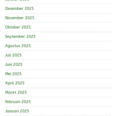
Desember 2025
November 2025
Oktober 2025
September 2025
Agustus 2025
Juli 2025
Juni 2025
Mei 2025
April 2025
Maret 2025
Februari 2025
Januari 2025