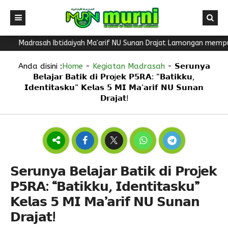
rasah Ibtidaiyah Ma'arif NU Sunan Drajat Lamongan mempunyai Visi 
Anda disini :
Home
-
Kegiatan Madrasah
-
𝗦𝗲𝗿𝘂𝗻𝘆𝗮
𝗕𝗲𝗹𝗮𝗷𝗮𝗿 𝗕𝗮𝘁𝗶𝗸 𝗱𝗶 𝗣𝗿𝗼j𝗲𝗸 𝗣𝟱𝗥𝗔: “𝗕𝗮𝘁𝗶𝗸𝗸𝘂,
𝗜𝗱𝗲𝗻𝘁𝗶𝘁𝗮𝘀𝗸𝘂” 𝗞𝗲𝗹𝗮𝘀 𝟱 𝗠𝗜 𝗠𝗮’𝗮𝗿𝗶𝗳 𝗡𝗨 𝗦𝘂𝗻𝗮𝗻
𝗗𝗿𝗮𝗷𝗮𝘁!
𝗦𝗲𝗿𝘂𝗻𝘆𝗮 𝗕𝗲𝗹𝗮𝗷𝗮𝗿 𝗕𝗮𝘁𝗶𝗸 𝗱𝗶 𝗣𝗿𝗼j𝗲𝗸
𝗣𝟱𝗥𝗔: “𝗕𝗮𝘁𝗶𝗸𝗸𝘂, 𝗜𝗱𝗲𝗻𝘁𝗶𝘁𝗮𝘀𝗸𝘂”
𝗞𝗲𝗹𝗮𝘀 𝟱 𝗠𝗜 𝗠𝗮’𝗮𝗿𝗶𝗳 𝗡𝗨 𝗦𝘂𝗻𝗮𝗻
𝗗𝗿𝗮𝗷𝗮𝘁!