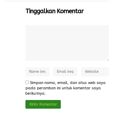
Tinggalkan Komentar
Simpan nama, email, dan situs web saya
pada peramban ini untuk komentar saya
berikutnya.