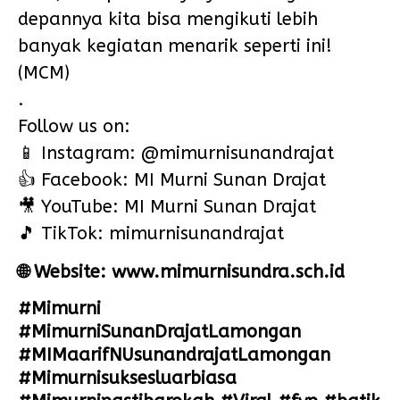
depannya kita bisa mengikuti lebih
banyak kegiatan menarik seperti ini!
(MCM)
.
Follow us on:
📱 Instagram: @mimurnisunandrajat
👍 Facebook: MI Murni Sunan Drajat
🎥 YouTube: MI Murni Sunan Drajat
🎵 TikTok: mimurnisunandrajat
🌐 Website: www.mimurnisundra.sch.id
#Mimurni
#MimurniSunanDrajatLamongan
#MIMaarifNUsunandrajatLamongan
#Mimurnisuksesluarbiasa