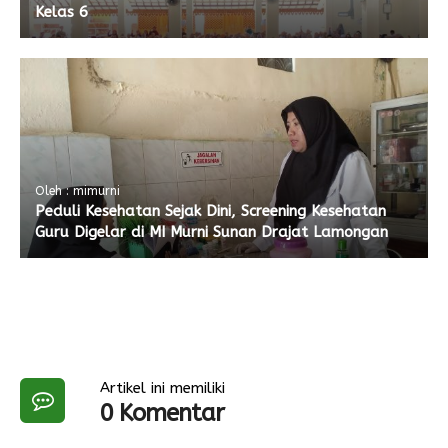
Kelas 6
Oleh : mimurni
Peduli Kesehatan Sejak Dini, Screening Kesehatan
Guru Digelar di MI Murni Sunan Drajat Lamongan
Artikel ini memiliki
0 Komentar