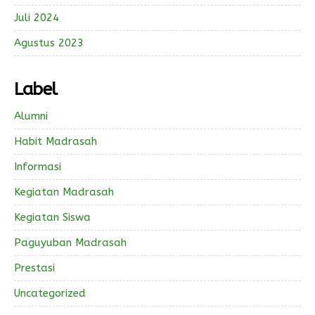
Juli 2024
Agustus 2023
Label
Alumni
Habit Madrasah
Informasi
Kegiatan Madrasah
Kegiatan Siswa
Paguyuban Madrasah
Prestasi
Uncategorized