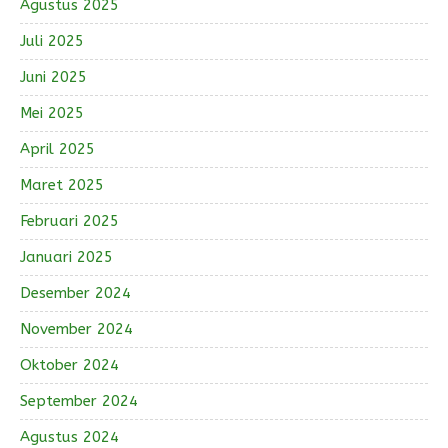
Agustus 2025
Juli 2025
Juni 2025
Mei 2025
April 2025
Maret 2025
Februari 2025
Januari 2025
Desember 2024
November 2024
Oktober 2024
September 2024
Agustus 2024