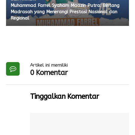
Muhammad Farrel Syaham Maazin Putra: Bintang
Madrasah yang Menerangi Prestasi Nasional dan
Regional
Artikel ini memiliki
0 Komentar
Tinggalkan Komentar