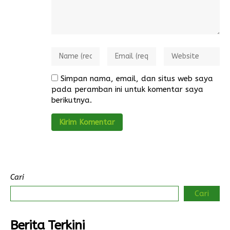
Simpan nama, email, dan situs web saya
pada peramban ini untuk komentar saya
berikutnya.
Cari
Cari
Berita Terkini