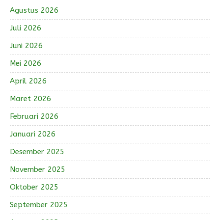
Agustus 2026
Juli 2026
Juni 2026
Mei 2026
April 2026
Maret 2026
Februari 2026
Januari 2026
Desember 2025
November 2025
Oktober 2025
September 2025