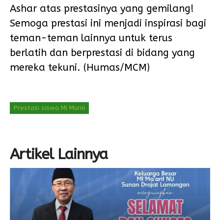
Ashar atas prestasinya yang gemilang!
Semoga prestasi ini menjadi inspirasi bagi
teman-teman lainnya untuk terus
berlatih dan berprestasi di bidang yang
mereka tekuni. (Humas/MCM)
Prestasi siswa MI Murni
Artikel Lainnya