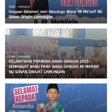
Oleh : mimurni
Ucapan Selamat dari Keluarga Besar MI Ma’arif NU
Sunan Drajat Lamongan
Oleh : mimurni
PELANTIKAN PRAMUKA SIAGA GARUDA 2025:
SEMANGAT BARU PARA SIAGA GARUDA MI MA’ARIF
NU SUNAN DRAJAT LAMONGAN
Oleh : mimurni