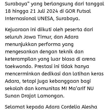
Surabaya” yang berlangsung dari tanggal
18 hingga 21 Juli 2024 di GOR Futsal
Internasional UNESA, Surabaya.
Kejuaraan ini diikuti oleh peserta dari
seluruh Jawa Timur, dan Adara
menunjukkan performa yang
mengesankan dengan teknik dan
keterampilan yang luar biasa di arena
taekwondo. Prestasi ini tidak hanya
mencerminkan dedikasi dan latihan keras
Adara, tetapi juga kebanggaan bagi
sekolah dan komunitas MI Ma’arif NU
Sunan Drajat Lamongan.
Selamat kepada Adara Cordelia Alesha