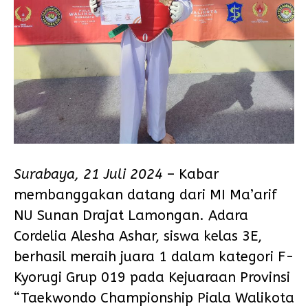
Surabaya, 21 Juli 2024
– Kabar
membanggakan datang dari MI Ma’arif
NU Sunan Drajat Lamongan. Adara
Cordelia Alesha Ashar, siswa kelas 3E,
berhasil meraih juara 1 dalam kategori F-
Kyorugi Grup 019 pada Kejuaraan Provinsi
“Taekwondo Championship Piala Walikota