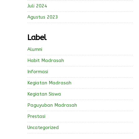
Juli 2024
Agustus 2023
Label
Alumni
Habit Madrasah
Informasi
Kegiatan Madrasah
Kegiatan Siswa
Paguyuban Madrasah
Prestasi
Uncategorized