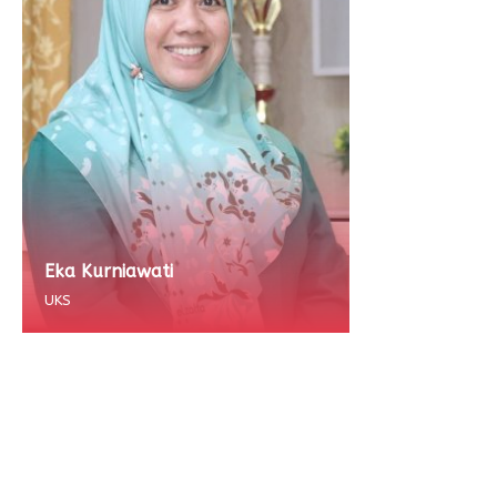
Eka Kurniawati
UKS