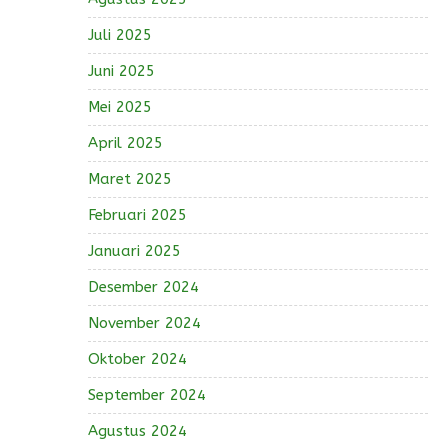
Juli 2025
Juni 2025
Mei 2025
April 2025
Maret 2025
Februari 2025
Januari 2025
Desember 2024
November 2024
Oktober 2024
September 2024
Agustus 2024