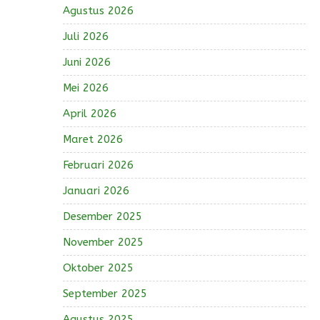
Agustus 2026
Juli 2026
Juni 2026
Mei 2026
April 2026
Maret 2026
Februari 2026
Januari 2026
Desember 2025
November 2025
Oktober 2025
September 2025
Agustus 2025