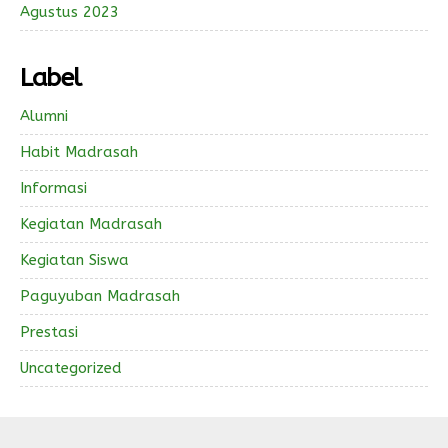
Agustus 2023
Label
Alumni
Habit Madrasah
Informasi
Kegiatan Madrasah
Kegiatan Siswa
Paguyuban Madrasah
Prestasi
Uncategorized