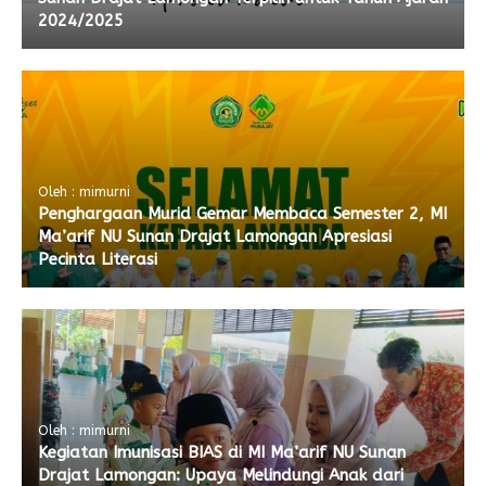
2024/2025
Oleh : mimurni
Penghargaan Murid Gemar Membaca Semester 2, MI
Ma’arif NU Sunan Drajat Lamongan Apresiasi
Pecinta Literasi
Oleh : mimurni
Kegiatan Imunisasi BIAS di MI Ma’arif NU Sunan
Drajat Lamongan: Upaya Melindungi Anak dari