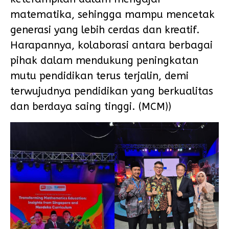
matematika, sehingga mampu mencetak
generasi yang lebih cerdas dan kreatif.
Harapannya, kolaborasi antara berbagai
pihak dalam mendukung peningkatan
mutu pendidikan terus terjalin, demi
terwujudnya pendidikan yang berkualitas
dan berdaya saing tinggi. (MCM))