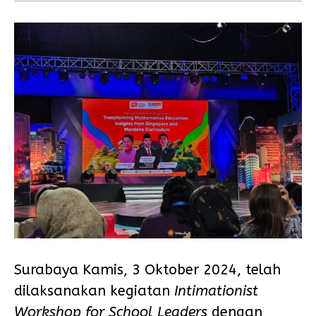
Surabaya Kamis, 3 Oktober 2024, telah
dilaksanakan kegiatan
Intimationist
Workshop for School Leaders
dengan