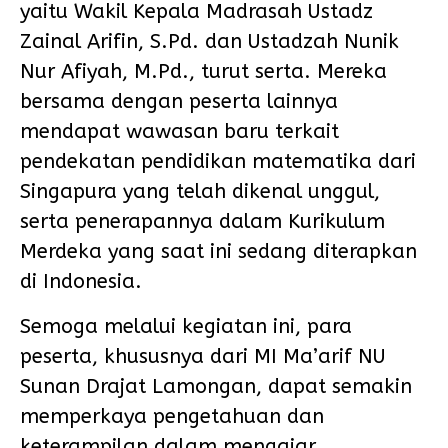
yaitu Wakil Kepala Madrasah Ustadz
Zainal Arifin, S.Pd. dan Ustadzah Nunik
Nur Afiyah, M.Pd., turut serta. Mereka
bersama dengan peserta lainnya
mendapat wawasan baru terkait
pendekatan pendidikan matematika dari
Singapura yang telah dikenal unggul,
serta penerapannya dalam Kurikulum
Merdeka yang saat ini sedang diterapkan
di Indonesia.
Semoga melalui kegiatan ini, para
peserta, khususnya dari MI Ma’arif NU
Sunan Drajat Lamongan, dapat semakin
memperkaya pengetahuan dan
keterampilan dalam mengajar