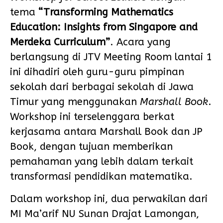
tema
“Transforming Mathematics
Education: Insights from Singapore and
Merdeka Curriculum”
. Acara yang
berlangsung di JTV Meeting Room lantai 1
ini dihadiri oleh guru-guru pimpinan
sekolah dari berbagai sekolah di Jawa
Timur yang menggunakan
Marshall Book
.
Workshop ini terselenggara berkat
kerjasama antara Marshall Book dan JP
Book, dengan tujuan memberikan
pemahaman yang lebih dalam terkait
transformasi pendidikan matematika.
Dalam workshop ini, dua perwakilan dari
MI Ma’arif NU Sunan Drajat Lamongan,