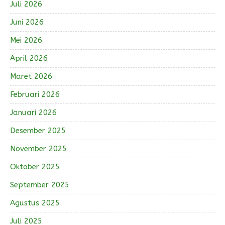
Juli 2026
Juni 2026
Mei 2026
April 2026
Maret 2026
Februari 2026
Januari 2026
Desember 2025
November 2025
Oktober 2025
September 2025
Agustus 2025
Juli 2025