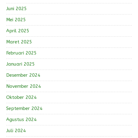
Juni 2025
Mei 2025
April 2025
Maret 2025
Februari 2025
Januari 2025
Desember 2024
November 2024
Oktober 2024
September 2024
Agustus 2024
Juli 2024