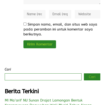
Simpan nama, email, dan situs web saya
pada peramban ini untuk komentar saya
berikutnya.
Cari
Cari
Berita Terkini
MI Ma’arif NU Sunan Drajat Lamongan Bentuk