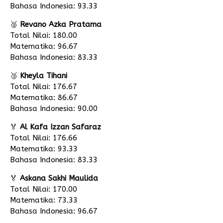
Bahasa Indonesia: 93.33
🥈
Revano Azka Pratama
Total Nilai: 180.00
Matematika: 96.67
Bahasa Indonesia: 83.33
🥉
Kheyla Tihani
Total Nilai: 176.67
Matematika: 86.67
Bahasa Indonesia: 90.00
🏅
Al Kafa Izzan Safaraz
Total Nilai: 176.66
Matematika: 93.33
Bahasa Indonesia: 83.33
🏅
Askana Sakhi Maulida
Total Nilai: 170.00
Matematika: 73.33
Bahasa Indonesia: 96.67