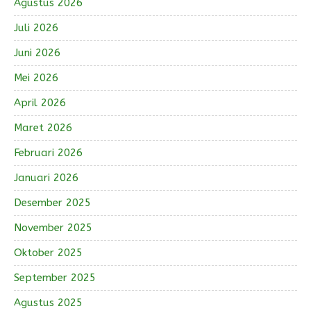
Agustus 2026
Juli 2026
Juni 2026
Mei 2026
April 2026
Maret 2026
Februari 2026
Januari 2026
Desember 2025
November 2025
Oktober 2025
September 2025
Agustus 2025