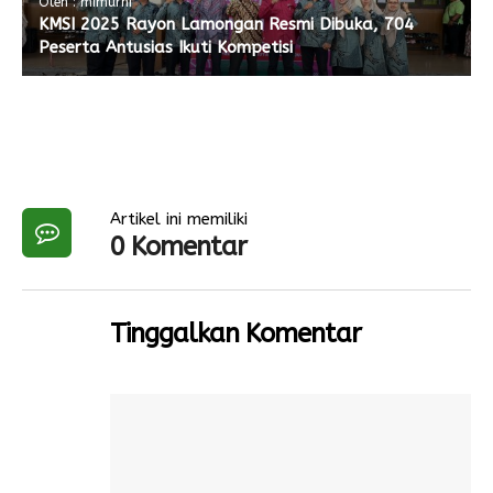
Oleh : mimurni
KMSI 2025 Rayon Lamongan Resmi Dibuka, 704
Peserta Antusias Ikuti Kompetisi
Artikel ini memiliki
0 Komentar
Tinggalkan Komentar