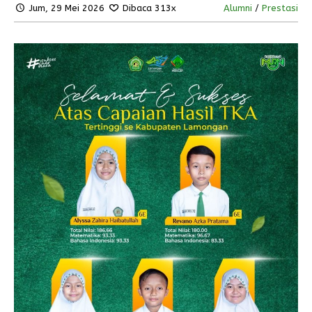
Jum, 29 Mei 2026
Dibaca 313x
Alumni
/
Prestasi