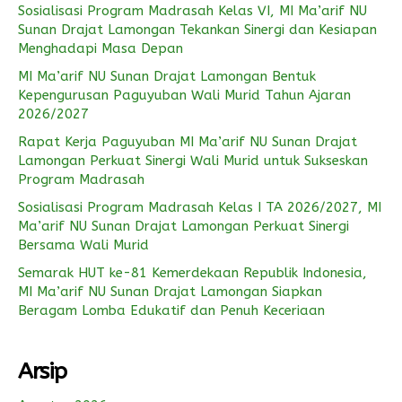
Sosialisasi Program Madrasah Kelas VI, MI Ma’arif NU
Sunan Drajat Lamongan Tekankan Sinergi dan Kesiapan
Menghadapi Masa Depan
MI Ma’arif NU Sunan Drajat Lamongan Bentuk
Kepengurusan Paguyuban Wali Murid Tahun Ajaran
2026/2027
Rapat Kerja Paguyuban MI Ma’arif NU Sunan Drajat
Lamongan Perkuat Sinergi Wali Murid untuk Sukseskan
Program Madrasah
Sosialisasi Program Madrasah Kelas I TA 2026/2027, MI
Ma’arif NU Sunan Drajat Lamongan Perkuat Sinergi
Bersama Wali Murid
Semarak HUT ke-81 Kemerdekaan Republik Indonesia,
MI Ma’arif NU Sunan Drajat Lamongan Siapkan
Beragam Lomba Edukatif dan Penuh Keceriaan
Arsip