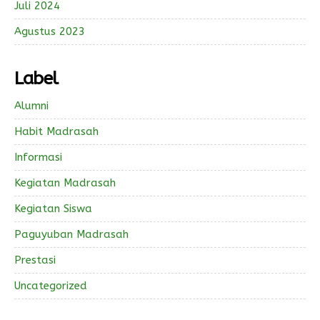
Juli 2024
Agustus 2023
Label
Alumni
Habit Madrasah
Informasi
Kegiatan Madrasah
Kegiatan Siswa
Paguyuban Madrasah
Prestasi
Uncategorized