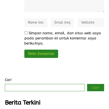
Simpan nama, email, dan situs web saya
pada peramban ini untuk komentar saya
berikutnya.
Cari
Cari
Berita Terkini