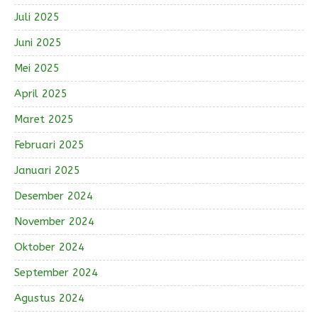
Juli 2025
Juni 2025
Mei 2025
April 2025
Maret 2025
Februari 2025
Januari 2025
Desember 2024
November 2024
Oktober 2024
September 2024
Agustus 2024