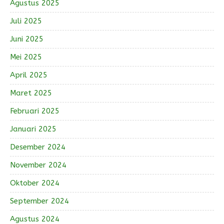
Agustus 2025
Juli 2025
Juni 2025
Mei 2025
April 2025
Maret 2025
Februari 2025
Januari 2025
Desember 2024
November 2024
Oktober 2024
September 2024
Agustus 2024