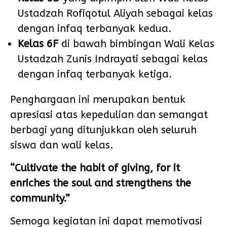
Ustadzah Rofiqotul Aliyah sebagai kelas
dengan infaq terbanyak kedua.
Kelas 6F
di bawah bimbingan Wali Kelas
Ustadzah Zunis Indrayati sebagai kelas
dengan infaq terbanyak ketiga.
Penghargaan ini merupakan bentuk
apresiasi atas kepedulian dan semangat
berbagi yang ditunjukkan oleh seluruh
siswa dan wali kelas.
“Cultivate the habit of giving, for it
enriches the soul and strengthens the
community.”
Semoga kegiatan ini dapat memotivasi