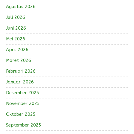
Agustus 2026
Juli 2026
Juni 2026
Mei 2026
April 2026
Maret 2026
Februari 2026
Januari 2026
Desember 2025
November 2025
Oktober 2025
September 2025