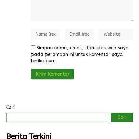
Simpan nama, email, dan situs web saya
pada peramban ini untuk komentar saya
berikutnya.
Cari
Cari
Berita Terkini