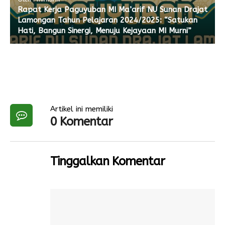
Rapat Kerja Paguyuban MI Ma’arif NU Sunan Drajat
Lamongan Tahun Pelajaran 2024/2025: “Satukan
Hati, Bangun Sinergi, Menuju Kejayaan MI Murni”
Artikel ini memiliki
0 Komentar
Tinggalkan Komentar