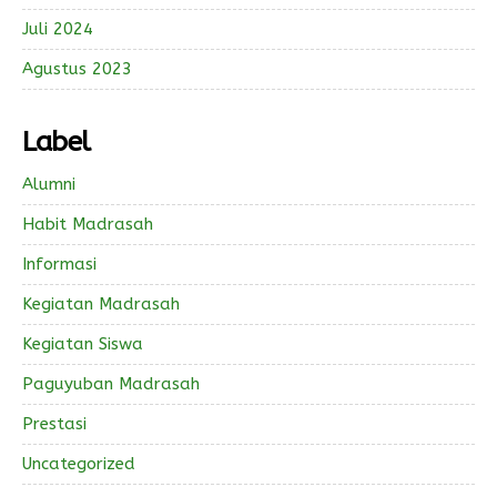
Juli 2024
Agustus 2023
Label
Alumni
Habit Madrasah
Informasi
Kegiatan Madrasah
Kegiatan Siswa
Paguyuban Madrasah
Prestasi
Uncategorized