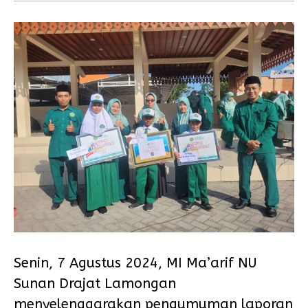
Senin, 7 Agustus 2024, MI Ma’arif NU
Sunan Drajat Lamongan
menyelenggarakan pengumuman laporan