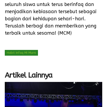
seluruh siswa untuk terus berinfaq dan
menjadikan kebiasaan tersebut sebagai
bagian dari kehidupan sehari-hari.
Teruslah berbagi dan memberikan yang
terbaik untuk sesama! (MCM)
Habit Infaq MI Murni
Artikel Lainnya