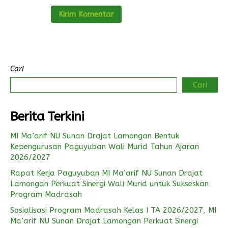
Cari
Cari
Berita Terkini
MI Ma’arif NU Sunan Drajat Lamongan Bentuk
Kepengurusan Paguyuban Wali Murid Tahun Ajaran
2026/2027
Rapat Kerja Paguyuban MI Ma’arif NU Sunan Drajat
Lamongan Perkuat Sinergi Wali Murid untuk Sukseskan
Program Madrasah
Sosialisasi Program Madrasah Kelas I TA 2026/2027, MI
Ma’arif NU Sunan Drajat Lamongan Perkuat Sinergi