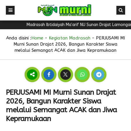
Madrasah Ibtidaiyah Ma'arif NU Sunan Drajat Lamongan mem
Anda disini :
Home
-
Kegiatan Madrasah
-
PERJUSAMI MI
Murni Sunan Drajat 2026, Bangun Karakter Siswa
melalui Semangat ACAK dan Jiwa Kepramukaan
PERJUSAMI MI Murni Sunan Drajat
2026, Bangun Karakter Siswa
melalui Semangat ACAK dan Jiwa
Kepramukaan