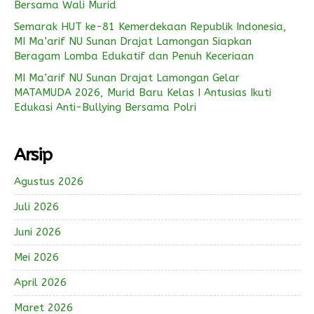
Bersama Wali Murid
Semarak HUT ke-81 Kemerdekaan Republik Indonesia,
MI Ma’arif NU Sunan Drajat Lamongan Siapkan
Beragam Lomba Edukatif dan Penuh Keceriaan
MI Ma’arif NU Sunan Drajat Lamongan Gelar
MATAMUDA 2026, Murid Baru Kelas I Antusias Ikuti
Edukasi Anti-Bullying Bersama Polri
Arsip
Agustus 2026
Juli 2026
Juni 2026
Mei 2026
April 2026
Maret 2026