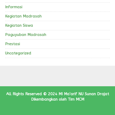
Informasi
Kegiatan Madrasah
Kegiatan Siswa
Paguyuban Madrasah
Prestasi
Uncategorized
All Rights Reserved © 2024
MI Ma'arif NU Sunan Drajat
Dikembangkan oleh Tim MCM