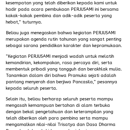
kesempatan yang telah diberikan kepada kami untuk
hadir pada acara pembukaan PERJUSAMI ini bersama
kakak-kakak pembina dan adik-adik peserta yang
hebat,” tuturnya.
Beliau juga menegaskan bahwa kegiatan PERJUSAMI
merupakan agenda rutin tahunan yang sangat penting
sebagai sarana pendidikan karakter dan kepramukaan.
“Kegiatan PERJUSAMI menjadi wadah untuk melatih
kemandirian, kekompakan, rasa percaya diri, serta
membentuk pribadi yang tangguh dan berakhlak mulia.
Tanamkan dalam diri bahwa Pramuka sejati adalah
pantang menyerah dan berjiwa Pancasila,” pesannya
kepada seluruh peserta.
Selain itu, beliau berharap seluruh peserta mampu
mengasah kemampuan bertahan di alam terbuka
dengan bekal pengetahuan dan keterampilan yang
telah diberikan oleh para pembina serta mampu
mengamalkan nilai-nilai Trisatya dan Dasa Dharma