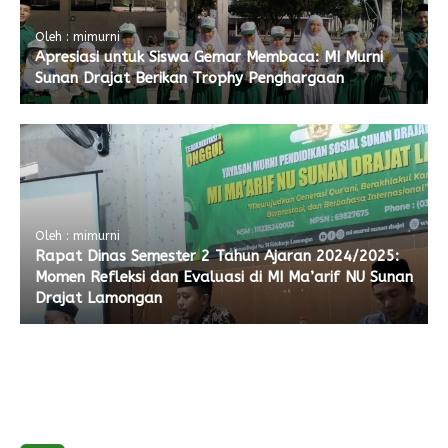
Oleh : mimurni
Apresiasi untuk Siswa Gemar Membaca: MI Murni
Sunan Drajat Berikan Trophy Penghargaan
Oleh : mimurni
Rapat Dinas Semester 2 Tahun Ajaran 2024/2025:
Momen Refleksi dan Evaluasi di MI Ma’arif NU Sunan
Drajat Lamongan