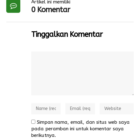
Artikel ini memiliki
0 Komentar
Tinggalkan Komentar
Simpan nama, email, dan situs web saya
pada peramban ini untuk komentar saya
berikutnya.