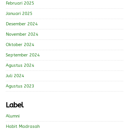
Februari 2025
Januari 2025
Desember 2024
November 2024
Oktober 2024
September 2024
Agustus 2024
Juli 2024
Agustus 2023
Label
Alumni
Habit Madrasah