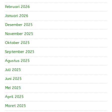
Februari 2026
Januari 2026
Desember 2025
November 2025
Oktober 2025
September 2025
Agustus 2025
Juli 2025
Juni 2025
Mei 2025
April 2025
Maret 2025