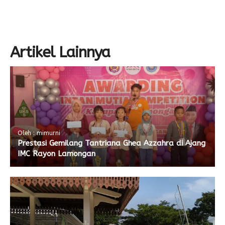
Artikel Lainnya
Oleh : mimurni
Prestasi Gemilang Tantriana Ghea Azzahra di Ajang
IMC Rayon Lamongan