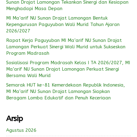
Sunan Drajat Lamongan Tekankan Sinergi dan Kesiapan
Menghadapi Masa Depan
MI Ma’arif NU Sunan Drajat Lamongan Bentuk
Kepengurusan Paguyuban Wali Murid Tahun Ajaran
2026/2027
Rapat Kerja Paguyuban MI Ma’arif NU Sunan Drajat
Lamongan Perkuat Sinergi Wali Murid untuk Sukseskan
Program Madrasah
Sosialisasi Program Madrasah Kelas I TA 2026/2027, MI
Ma’arif NU Sunan Drajat Lamongan Perkuat Sinergi
Bersama Wali Murid
Semarak HUT ke-81 Kemerdekaan Republik Indonesia,
MI Ma’arif NU Sunan Drajat Lamongan Siapkan
Beragam Lomba Edukatif dan Penuh Keceriaan
Arsip
Agustus 2026