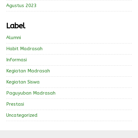
Agustus 2023
Label
Alumni
Habit Madrasah
Informasi
Kegiatan Madrasah
Kegiatan Siswa
Paguyuban Madrasah
Prestasi
Uncategorized