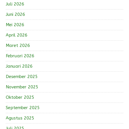
Juli 2026
Juni 2026
Mei 2026
April 2026
Maret 2026
Februari 2026
Januari 2026
Desember 2025
November 2025
Oktober 2025
September 2025
Agustus 2025
Juli 2025