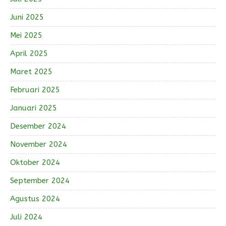
Juni 2025
Mei 2025
April 2025
Maret 2025
Februari 2025
Januari 2025
Desember 2024
November 2024
Oktober 2024
September 2024
Agustus 2024
Juli 2024