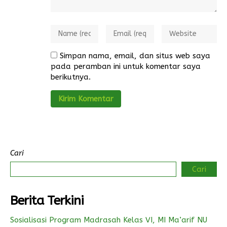
Simpan nama, email, dan situs web saya
pada peramban ini untuk komentar saya
berikutnya.
Cari
Cari
Berita Terkini
Sosialisasi Program Madrasah Kelas VI, MI Ma’arif NU